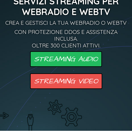
SERVIZI STREAMING PER
WEBRADIO E WEBTV
CREA E GESTISCI LA TUA WEBRADIO O WEBTV
CON PROTEZIONE DDOS E ASSISTENZA
INCLUSA.
OLTRE 300 CLIENTI ATTIVI.
STREAMING AUDIO
STREAMING VIDEO