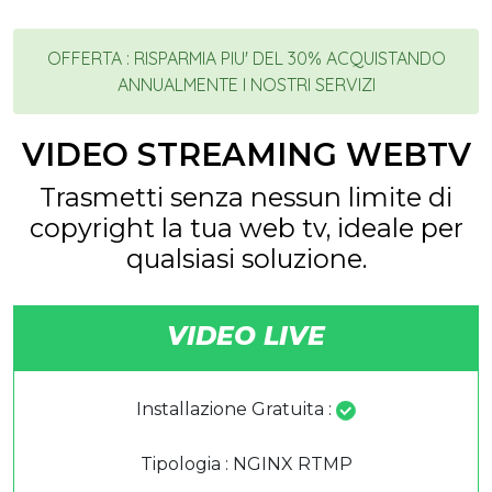
OFFERTA : RISPARMIA PIU' DEL 30% ACQUISTANDO
ANNUALMENTE I NOSTRI SERVIZI
VIDEO STREAMING WEBTV
Trasmetti senza nessun limite di
copyright la tua web tv, ideale per
qualsiasi soluzione.
VIDEO LIVE
Installazione Gratuita :
Tipologia : NGINX RTMP