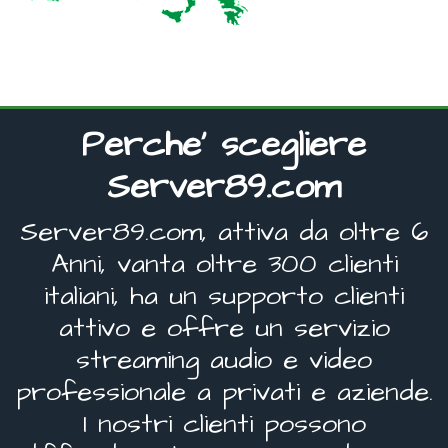
Perche' scegliere
Server89.com
Server89.com, attiva da oltre 6
Anni, vanta oltre 300 clienti
italiani, ha un supporto clienti
attivo e offre un servizio
streaming audio e video
professionale a privati e aziende.
I nostri clienti possono