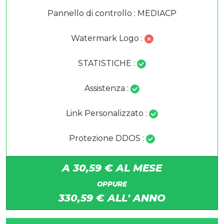
Pannello di controllo : MEDIACP
Watermark Logo :
STATISTICHE :
Assistenza :
Link Personalizzato :
Protezione DDOS :
A 30,59 € AL MESE
OPPURE
330,59 € ALL' ANNO