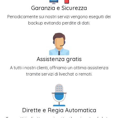
Garanzia e Sicurezza
Periodicamente sui nostri servizi vengono eseguiti dei
backup evitando perdite di dati.
Assistenza gratis
A tutti i nostri clienti, offriamo un ottima assistenza
tramite servizi di livechat o remoti.
Dirette e Regia Automatica