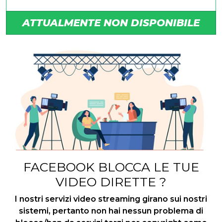
ATTUALMENTE NON DISPONIBILE
FACEBOOK BLOCCA LE TUE
VIDEO DIRETTE ?
I nostri servizi video streaming girano sui nostri
sistemi, pertanto non hai nessun problema di