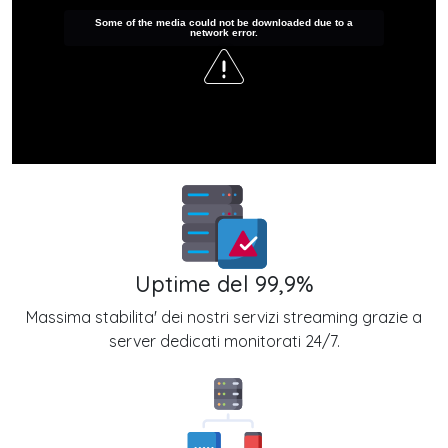
Some of the media could not be downloaded due to a
network error.
Uptime del 99,9%
Massima stabilita' dei nostri servizi streaming grazie a
server dedicati monitorati 24/7.