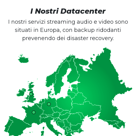
I Nostri Datacenter
I nostri servizi streaming audio e video sono
situati in Europa, con backup ridodanti
prevenendo dei disaster recovery.