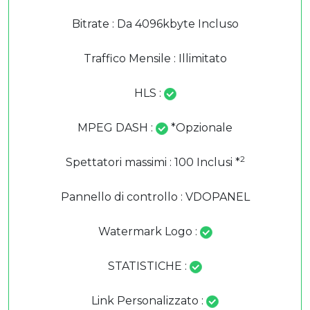
Bitrate : Da 4096kbyte Incluso
Traffico Mensile : Illimitato
HLS :
MPEG DASH :
*Opzionale
2
Spettatori massimi : 100 Inclusi *
Pannello di controllo : VDOPANEL
Watermark Logo :
STATISTICHE :
Link Personalizzato :