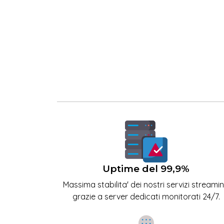
Uptime del 99,9%
Massima stabilita' dei nostri servizi streami
grazie a server dedicati monitorati 24/7.