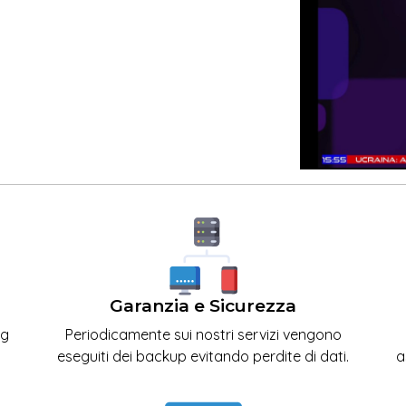
Garanzia e Sicurezza
ng
Periodicamente sui nostri servizi vengono
eseguiti dei backup evitando perdite di dati.
a