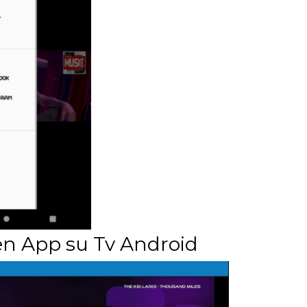
en App su Tv Android