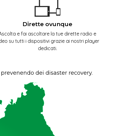
Dirette ovunque
Ascolta e fai ascoltare la tue dirette radio e
deo su tutti i dispositivi grazie ai nostri player
dedicati.
i prevenendo dei disaster recovery.