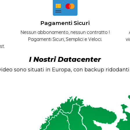
Pagamenti Sicuri
Nessun abbonamento, nessun contratto !
Pagamenti Sicuri, Semplici e Veloci.
vi
st.
I Nostri Datacenter
 video sono situati in Europa, con backup ridodant