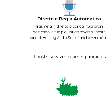
Dirette e Regia Automatica
Trasmetti in diretta o carica i tuoi brani
gestendo le tue playlist attraverso i nostri
pannelli Hosting Audio SonicPanel e AzuraCa
I nostri servizi streaming audio e