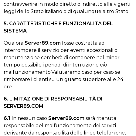
contravvenire in modo diretto o indiretto alle vigenti
leggi dello Stato italiano o di qualunque altro Stato.
5. CARATTERISTICHE E FUNZIONALITÀ DEL
SISTEMA
Qualora
Server89.com
fosse costretta ad
interrompere il servizio per eventi eccezionali o
manutenzione cercherà di contenere nel minor
tempo possibile i periodi di interruzione e/o
malfunzionamento.Valuteremo caso per caso se
rimborsare i clienti su un guasto superiore alle 24
ore.
6. LIMITAZIONE DI RESPONSABILITÀ DI
SERVER89.COM
6.1
In nessun caso
Server89.com
sarà ritenuta
responsabile del malfunzionamento dei servizi
derivante da responsabilità delle linee telefoniche,