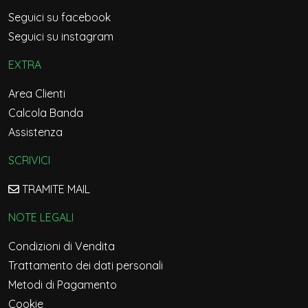
Seguici su facebook
Seguici su instagram
EXTRA
Area Clienti
Calcola Banda
Assistenza
SCRIVICI
TRAMITE MAIL
NOTE LEGALI
Condizioni di Vendita
Trattamento dei dati personali
Metodi di Pagamento
Cookie