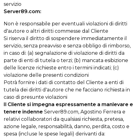
servizio
Server89.com:
Non è responsabile per eventuali violazioni di diritti
d'autore o altri diritti commesse dal Cliente
Si riserva il diritto di sospendere immediatamente il
servizio, senza preavviso e senza obbligo di rimborso,
in caso di: (a) segnalazione di violazione di diritti da
parte di enti di tutela o terzi; (b) mancata esibizione
delle licenze richieste entro i termini indicati; (c)
violazione delle presenti condizioni
Potrà fornire i dati di contatto del Cliente a enti di
tutela dei diritti d'autore che ne facciano richiesta in
caso di presunte violazioni
Il Cliente si impegna espressamente a manlevare e
tenere indenne
Server89.com, Agostino Ferrera e
relativi collaboratori da qualsiasi richiesta, pretesa,
azione legale, responsabilità, danno, perdita, costo e
spesa (incluse le spese legali) derivanti da: