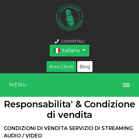
CONTATTACI
Italiano
Area Clienti
Blog
MENU
Responsabilita' & Condizione
di vendita
CONDIZIONI DI VENDITA SERVIZIO DI STREAMING
AUDIO / VIDEO