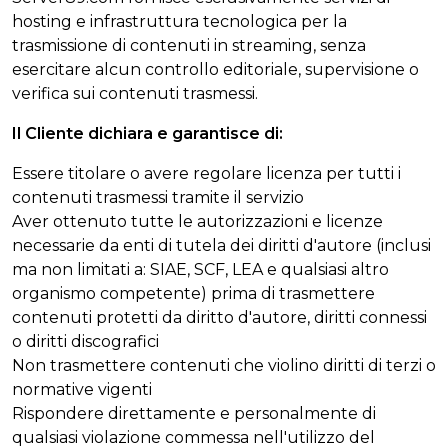
hosting e infrastruttura tecnologica per la
trasmissione di contenuti in streaming, senza
esercitare alcun controllo editoriale, supervisione o
verifica sui contenuti trasmessi.
Il Cliente dichiara e garantisce di:
Essere titolare o avere regolare licenza per tutti i
contenuti trasmessi tramite il servizio
Aver ottenuto tutte le autorizzazioni e licenze
necessarie da enti di tutela dei diritti d'autore (inclusi
ma non limitati a: SIAE, SCF, LEA e qualsiasi altro
organismo competente) prima di trasmettere
contenuti protetti da diritto d'autore, diritti connessi
o diritti discografici
Non trasmettere contenuti che violino diritti di terzi o
normative vigenti
Rispondere direttamente e personalmente di
qualsiasi violazione commessa nell'utilizzo del