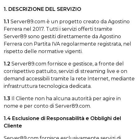
1. DESCRIZIONE DEL SERVIZIO
1.1
Server89.com è un progetto creato da Agostino
Ferrera nel 2017. Tutti i servizi offerti tramite
Server89 sono gestiti direttamente da Agostino
Ferrera con Partita IVA regolarmente registrata, nel
rispetto delle normative vigenti.
1.2
Server89.com fornisce e gestisce, a fronte del
corrispettivo pattuito, servizi di streaming live e on
demand accessibili tramite la rete Internet, mediante
infrastruttura tecnologica dedicata.
1.3
Il Cliente non ha alcuna autorità per agire in
nome e per conto di Server89.com.
1.4 Esclusione di Responsabilità e Obblighi del
Cliente
Server89.com fornisce esclusivamente servizi di