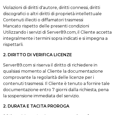
Violazioni di diritti d'autore, diritti connessi, diritti
discografici o altri diritti di proprietà intellettuale
Contenuti illeciti o diffamatori trasmessi
Mancato rispetto delle presenti condizioni
Utilizzando i servizi di Server89.com, il Cliente accetta
integralmente i termini sopra indicati e si impegna a
rispettarli.
2. DIRITTO DI VERIFICA LICENZE
Server89.com si riserva il diritto di richiedere in
qualsiasi momento al Cliente la documentazione
comprovante la regolarità delle licenze per i
contenuti trasmessi. Il Cliente è tenuto a fornire tale
documentazione entro 7 giorni dalla richiesta, pena
la sospensione immediata del servizio.
2. DURATA E TACITA PROROGA